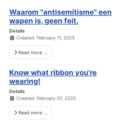
Waarom "antisemitisme" een
wapen is, geen feit.
Details
Created: February 11, 2025
Read more …
Know what ribbon you're
wearing!
Details
Created: February 07, 2025
Read more …