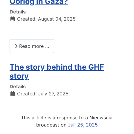
Oorlog in Gaza?
Details
Created: August 04, 2025
Read more …
The story behind the GHF
story
Details
Created: July 27, 2025
This article is a response to a Nieuwsuur
broadcast on
Juli 25, 2025