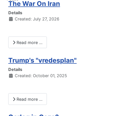
The War On Iran
Details
Created: July 27, 2026
Read more …
Trump's "vredesplan"
Details
Created: October 01, 2025
Read more …