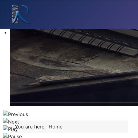
You are here:
Home