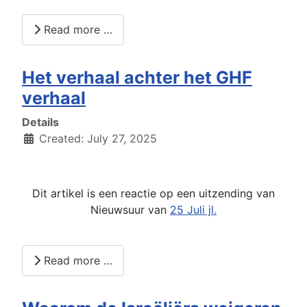
Read more …
Het verhaal achter het GHF
verhaal
Details
Created: July 27, 2025
Dit artikel is een reactie op een uitzending van
Nieuwsuur van
25 Juli jl.
Read more …